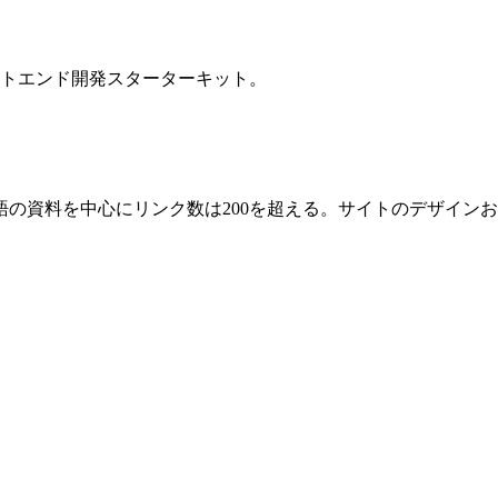
ントエンド開発スターターキット。
の資料を中心にリンク数は200を超える。サイトのデザイン