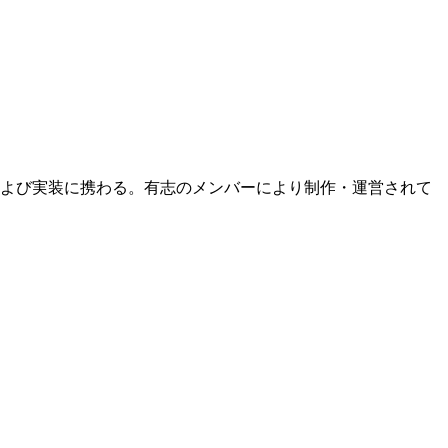
および実装に携わる。有志のメンバーにより制作・運営されて