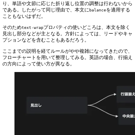
り、単語や文節に応じた折り返し位置の調整は行わないから
である。したがって同じ理由で、本文に
を適用する
balance
こともないはずだ。
そのため
プロパティの使いどころは、本文を除く
text-wrap
見出し部分などが主となる。方針によっては、リードやキャ
プションなどを含むこともあるだろう。
ここまでの説明を経てルールがやや複雑になってきたので、
フローチャートを用いて整理してみる。英語の場合、行揃え
の方向によって使い方が異なる。