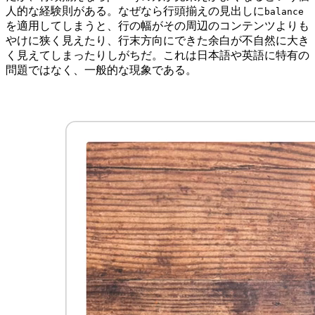
人的な経験則がある。なぜなら行頭揃えの見出しに
balance
を適用してしまうと、行の幅がその周辺のコンテンツよりも
やけに狭く見えたり、行末方向にできた余白が不自然に大き
く見えてしまったりしがちだ。これは日本語や英語に特有の
問題ではなく、一般的な現象である。