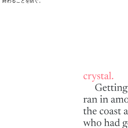
終わることを防ぐ。