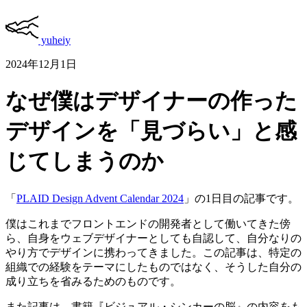
yuheiy
2024年12月1日
なぜ僕はデザイナーの作った
デザインを「見づらい」と感
じてしまうのか
「
PLAID Design Advent Calendar 2024
」の1日目の記事です。
僕はこれまでフロントエンドの開発者として働いてきた傍
ら、自身をウェブデザイナーとしても自認して、自分なりの
やり方でデザインに携わってきました。この記事は、特定の
組織での経験をテーマにしたものではなく、そうした自分の
成り立ちを省みるためのものです。
また記事は、書籍『ビジュアル・シンカーの脳』の内容をも