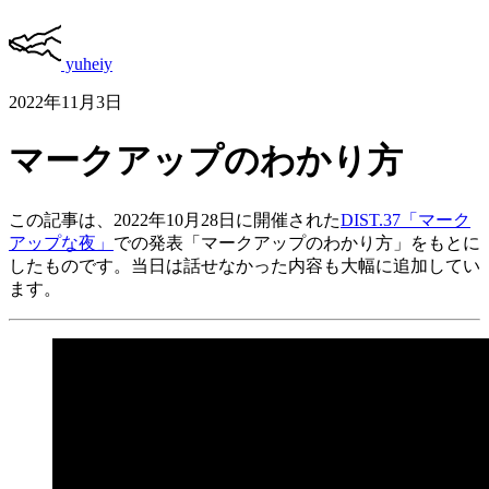
yuheiy
2022年11月3日
マークアップのわかり方
この記事は、2022年10月28日に開催された
DIST.37「マーク
アップな夜」
での発表「マークアップのわかり方」をもとに
したものです。当日は話せなかった内容も大幅に追加してい
ます。