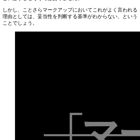
しかし、ことさらマークアップにおいてこれがよく言われる
理由としては、妥当性を判断する基準がわからない、という
ことでしょう。