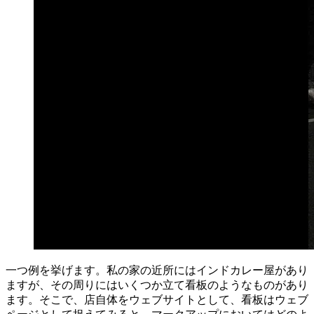
一つ例を挙げます。私の家の近所にはインドカレー屋があり
ますが、その周りにはいくつか立て看板のようなものがあり
ます。そこで、店自体をウェブサイトとして、看板はウェブ