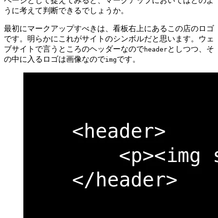
ページとして捉えてみると、マークアップにおいてはどのよ
うに考えて判断できるでしょうか。
最初にマークアップすべきは、看板右上にあるこの店のロゴ
です。明らかにこれがサイトのシンボルだと思います。ウェ
ブサイトで言うところのヘッダーなので
としつつ、そ
header
の中に入るロゴは画像なので
です。
img