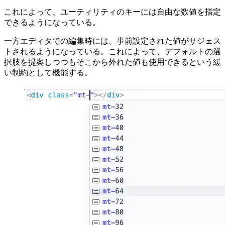
これによって、ユーティリティのキーには自由な数値を指定
できるようになっている。
一方エディタでの編集時には、事前設定された値がサジェス
トされるようになっている。これによって、デフォルトの選
択肢を提案しつつもそこから外れた値も使用できるという緩
い制約として機能する。