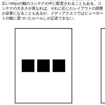
広い500pxの幅のコンテナの中に配置されることもある。コ
ンテナの大きさが異なれば、それに応じたレイアウトの調整
が必要になることもあるが、メディアクエリではビューポー
トの幅に基づいたルールしか記述できない。