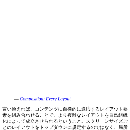
—
Composition: Every Layout
言い換えれば、コンテンツに自律的に適応するレイアウト要
素を組み合わせることで、より複雑なレイアウトを自己組織
化によって成立させられるということ。スクリーンサイズご
とのレイアウトをトップダウンに規定するのではなく、局所