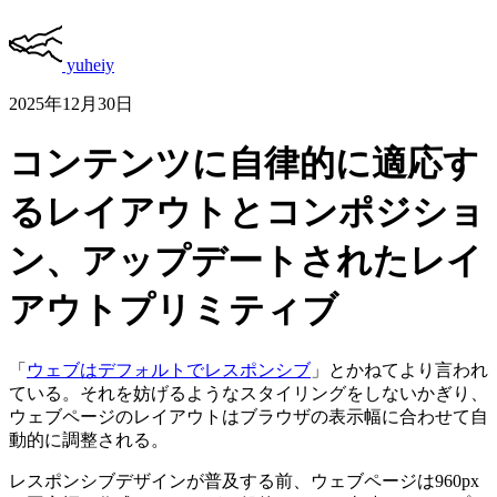
yuheiy
2025年12月30日
コンテンツに自律的に適応す
るレイアウトとコンポジショ
ン、アップデートされたレイ
アウトプリミティブ
「
ウェブはデフォルトでレスポンシブ
」とかねてより言われ
ている。それを妨げるようなスタイリングをしないかぎり、
ウェブページのレイアウトはブラウザの表示幅に合わせて自
動的に調整される。
レスポンシブデザインが普及する前、ウェブページは960px