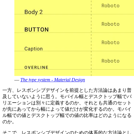
—
The type system - Material Design
一方、レスポンシブデザインを前提とした方法論はあまり普
及していないように思う。モバイル幅とデスクトップ幅でバ
リエーションは別々に定義するのか、それとも共通のセット
が先にあってから幅によって値だけが変化するのか。モバイ
ル幅での値とデスクトップ幅での値の比率はどのようになる
のか。
そこで、レスポンシブデザインのための体系的な方法論とし