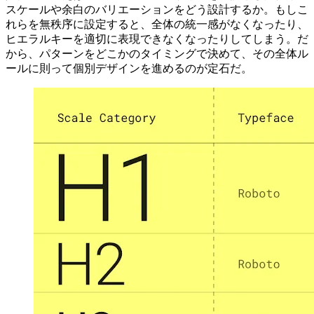
スケールや余白のバリエーションをどう設計するか。もしこ
れらを無秩序に設定すると、全体の統一感がなくなったり、
ヒエラルキーを適切に表現できなくなったりしてしまう。だ
から、パターンをどこかのタイミングで決めて、その全体ル
ールに則って個別デザインを進めるのが定石だ。