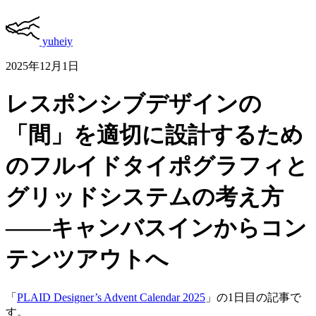
yuheiy
2025年12月1日
レスポンシブデザインの
「間」を適切に設計するため
のフルイドタイポグラフィと
グリッドシステムの考え方
——キャンバスインからコン
テンツアウトへ
「
PLAID Designer’s Advent Calendar 2025
」の1日目の記事で
す。