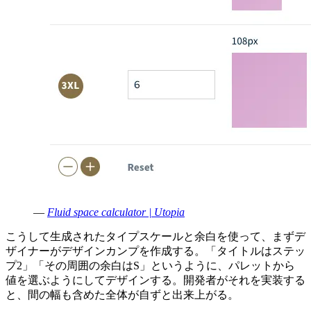
—
Fluid space calculator | Utopia
こうして生成されたタイプスケールと余白を使って、まずデ
ザイナーがデザインカンプを作成する。「タイトルはステッ
プ2」「その周囲の余白はS」というように、パレットから
値を選ぶようにしてデザインする。開発者がそれを実装する
と、間の幅も含めた全体が自ずと出来上がる。