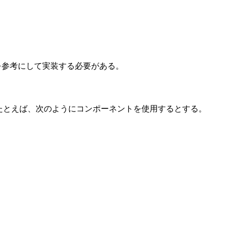
を参考にして実装する必要がある。
る。たとえば、次のようにコンポーネントを使用するとする。